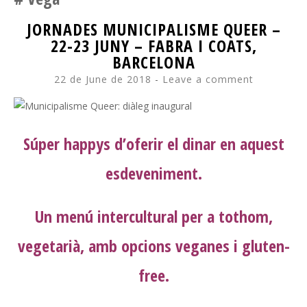
JORNADES MUNICIPALISME QUEER –
22-23 JUNY – FABRA I COATS,
BARCELONA
22 de June de 2018
Leave a comment
Súper happys d’oferir el dinar en aquest
esdeveniment.
Un menú intercultural per a tothom,
vegetarià, amb opcions veganes i gluten-
free.