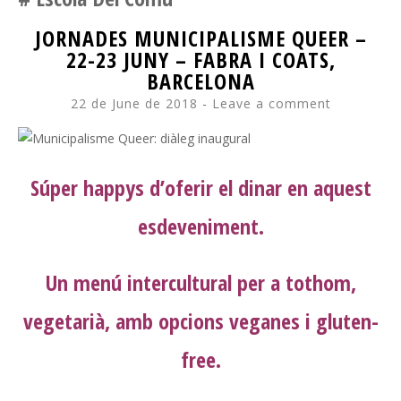
JORNADES MUNICIPALISME QUEER –
22-23 JUNY – FABRA I COATS,
BARCELONA
22 de June de 2018
Leave a comment
Súper happys d’oferir el dinar en aquest
esdeveniment.
Un menú intercultural per a tothom,
vegetarià, amb opcions veganes i gluten-
free.