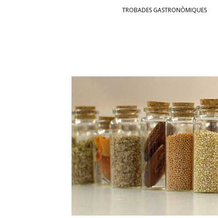
SKIP TO CONTENT
TROBADES GASTRONÒMIQUES