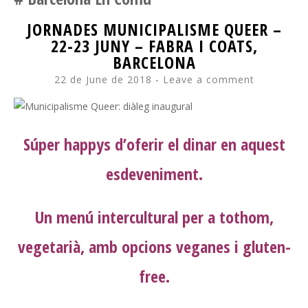
JORNADES MUNICIPALISME QUEER –
22-23 JUNY – FABRA I COATS,
BARCELONA
22 de June de 2018
Leave a comment
Súper happys d’oferir el dinar en aquest
esdeveniment.
Un menú intercultural per a tothom,
vegetarià, amb opcions veganes i gluten-
free.