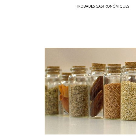
SKIP TO CONTENT
TROBADES GASTRONÒMIQUES