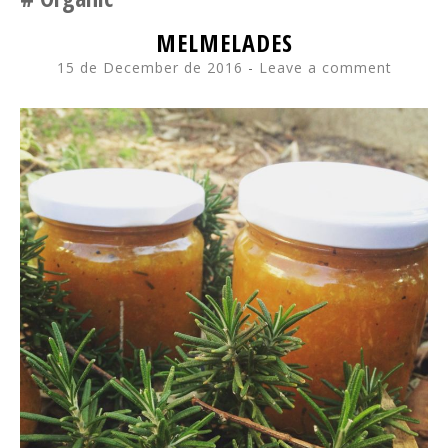
MELMELADES
15 de December de 2016
Leave a comment