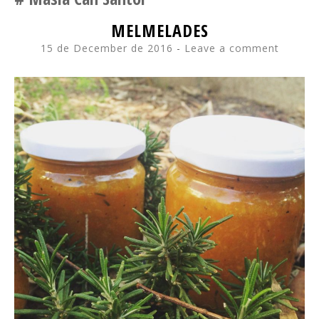
MELMELADES
15 de December de 2016
Leave a comment